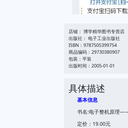
店铺： 博学精华图书专营店
出版社： 电子工业出版社
ISBN：9787505399754
商品编码：29730380907
包装：平装
出版时间：2005-01-01
具体描述
基本信息
书名:电子整机原理——
定价：19.00元