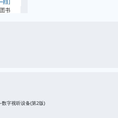
数字视听设备(第2版)