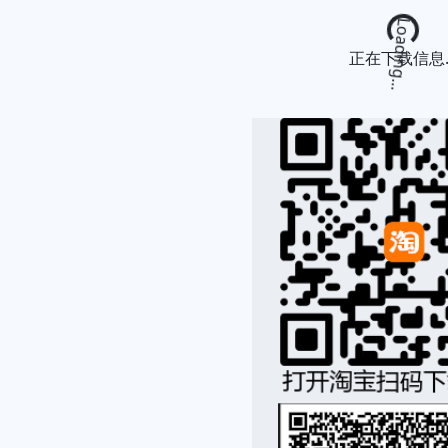
Loading...
正在下载信息..