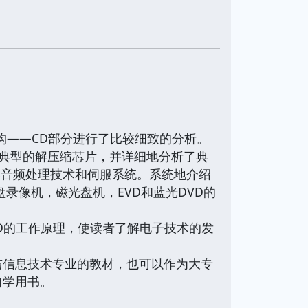
构——CD部分进行了比较细致的分析。
的典型的解压缩芯片，并详细地分析了典
-3音频处理技术和伺服系统。系统地介绍
盘录像机，磁光盘机，EVD和蓝光DVD的
D的工作原理，使读者了解电子技术的发
与信息技术专业的教材，也可以作为大专
自学用书。