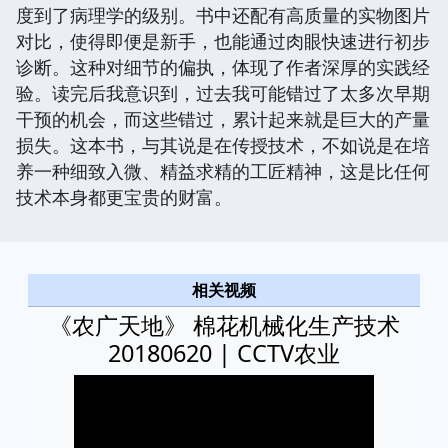
度到了病理学的级别。书中还配有高质量的实物图片
对比，使得即便是新手，也能通过肉眼快速进行初步
诊断。这种对细节的偏执，体现了作者深厚的实践经
验。读完后我意识到，过去我可能错过了太多次早期
干预的机会，而这些错过，累计起来就是巨大的产量
损失。这本书，与其说是在传授技术，不如说是在培
养一种细致入微、精益求精的工匠精神，这是比任何
技术本身都更宝贵的财富。
相关视频
《农广天地》 棉花机械化生产技术
20180620 | CCTV农业