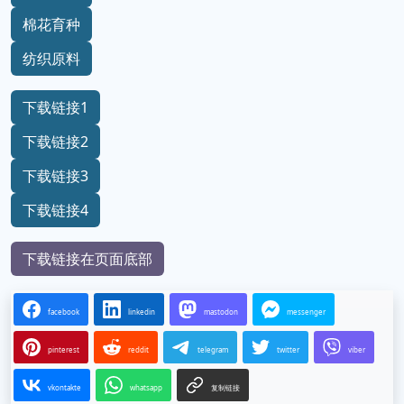
棉花育种
纺织原料
下载链接1
下载链接2
下载链接3
下载链接4
下载链接在页面底部
facebook
linkedin
mastodon
messenger
pinterest
reddit
telegram
twitter
viber
vkontakte
whatsapp
复制链接