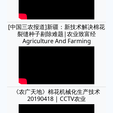
[中国三农报道]新疆：新技术解决棉花
裂缝种子剔除难题|农业致富经
Agriculture And Farming
《农广天地》棉花机械化生产技术
20190418 | CCTV农业