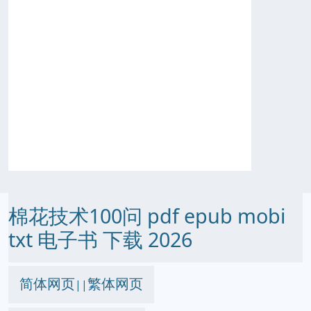
棉花技术100问 pdf epub mobi
txt 电子书 下载 2026
简体网页
繁体网页
||