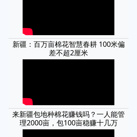
新疆：百万亩棉花智慧春耕 100米偏
差不超2厘米
来新疆包地种棉花赚钱吗？一人能管
理2000亩，包100亩稳赚十几万