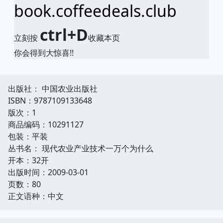
book.coffeedeals.club
ctrl+D
立刻按
收藏本页
你会得到大惊喜!!
出版社： 中国农业出版社
ISBN：9787109133648
版次：1
商品编码：10291127
包装：平装
丛书名： 现代农业产业技术一万个为什么
开本：32开
出版时间：2009-03-01
页数：80
正文语种：中文