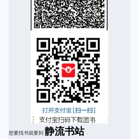
静流书站
想要找书就要到