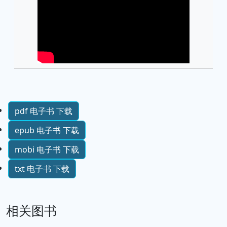
pdf 电子书 下载
epub 电子书 下载
mobi 电子书 下载
txt 电子书 下载
相关图书