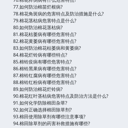
77.如何防治棉苗烂根病?
78.棉花角斑病的危害特点及防治措施是什么?
79.棉花茎枯病危害特点是什么?
80.如何防治棉花茎枯病?
81.棉花枯萎病有哪些危害特点?
82.棉花黄萎病有哪些危害特点?
83.如何防治棉花枯萎病和黄萎病?
84.棉花烂铃病有哪些特点?
85.棉铃疫病有哪些危害特点?
86.棉铃黑果病有哪些危害特点?
87.棉铃红腐病有哪些危害特点?
88.棉铃红粉病有哪些危害特点?
89.如何防治棉花烂铃病?
90.棉花红叶茎枯病危害特点及防治方法是什么?
91.如何化学防除棉田杂草?
92.如何正确选择棉田除草剂?
93.棉田使用除草剂有哪些注意事项?
94.棉田除草剂的药害补救措施有哪些?