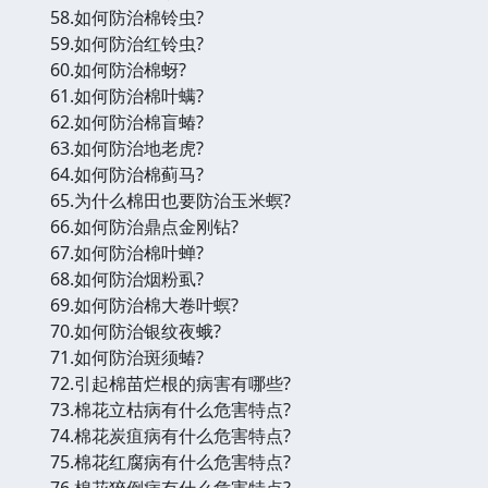
58.如何防治棉铃虫?
59.如何防治红铃虫?
60.如何防治棉蚜?
61.如何防治棉叶螨?
62.如何防治棉盲蝽?
63.如何防治地老虎?
64.如何防治棉蓟马?
65.为什么棉田也要防治玉米螟?
66.如何防治鼎点金刚钻?
67.如何防治棉叶蝉?
68.如何防治烟粉虱?
69.如何防治棉大卷叶螟?
70.如何防治银纹夜蛾?
71.如何防治斑须蝽?
72.引起棉苗烂根的病害有哪些?
73.棉花立枯病有什么危害特点?
74.棉花炭疽病有什么危害特点?
75.棉花红腐病有什么危害特点?
76.棉花猝倒病有什么危害特点?