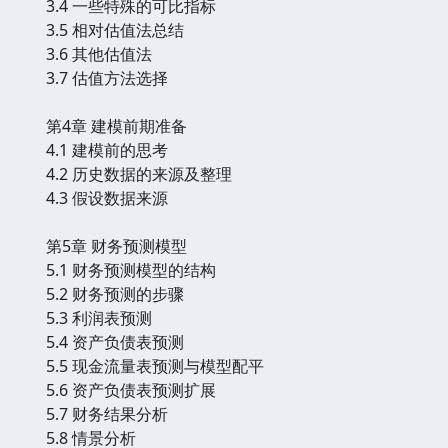
3.4 一些特殊的可比指标
3.5 相对估值法总结
3.6 其他估值法
3.7 估值方法选择
第4章 建模前期准备
4.1 建模前的思考
4.2 历史数据的来源及整理
4.3 假设数据来源
第5章 财务预测模型
5.1 财务预测模型的结构
5.2 财务预测的步骤
5.3 利润表预测
5.4 资产负债表预测
5.5 现金流量表预测与模型配平
5.6 资产负债表预测扩展
5.7 财务结果分析
5.8 情景分析