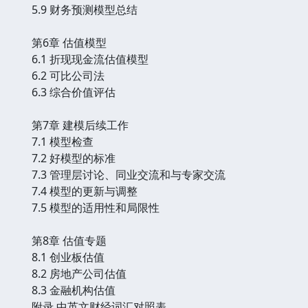
5.9 财务预测模型总结
第6章 估值模型
6.1 折现现金流估值模型
6.2 可比公司法
6.3 综合价值评估
第7章 建模后续工作
7.1 模型检查
7.2 好模型的标准
7.3 管理层讨论、同业交流和与专家交流
7.4 模型的更新与调整
7.5 模型的适用性和局限性
第8章 估值专题
8.1 创业板估值
8.2 房地产公司估值
8.3 金融机构估值
附录 中英文财经词汇对照表