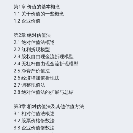
第1章 价值的基本概念
1.1 关于价值的一些概念
1.2 企业价值
第2章 绝对估值法
2.1 绝对估值法概述
2.2 红利折现模型
2.3 股权自由现金流折现模型
2.4 无杠杆自由现金流折现模型
2.5 净资产价值法
2.6 经济增加值折现法
2.7 调整现值法
2.8 绝对估值法的扩展与总结
第3章 相对估值法及其他估值方法
3.1 相对估值法概述
3.2 股票价格倍数法
3.3 企业价值倍数法