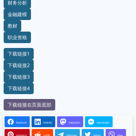
财务分析
金融建模
教材
职业资格
下载链接1
下载链接2
下载链接3
下载链接4
下载链接在页面底部
facebook
linkedin
mastodon
messenger
pinterest
reddit
telegram
twitter
viber