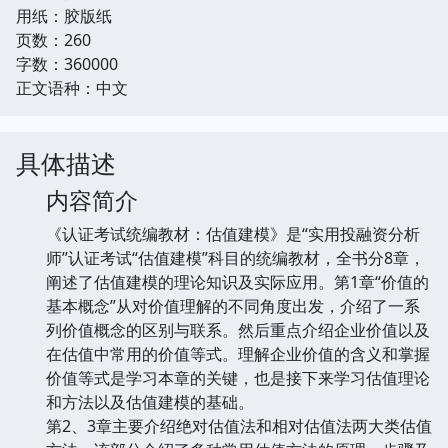
用纸：胶版纸
页数：260
字数：360000
正文语种：中文
具体描述
内容简介
《认证考试统编教材：估值建模》是“实用投融资分析
师”认证考试“估值建模”科目的统编教材，全书分8章，
阐述了估值建模的理论知识及实际应用。第1章“价值的
基本概念”从对价值理解的不同角度出发，介绍了一系
列价值概念的区别与联系。然后重点介绍企业价值以及
在估值中常用的价值等式。理解企业价值的含义和掌握
价值等式是学习本章的关键，也是接下来学习估值理论
和方法以及估值建模的基础。
第2、3章主要介绍绝对估值法和相对估值法两大类估值