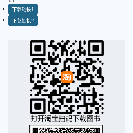
下载链接1
下载链接2