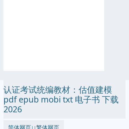
认证考试统编教材：估值建模
pdf epub mobi txt 电子书 下载
2026
简体网页
繁体网页
||