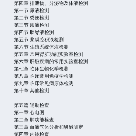
第四章 排泄物、分泌物及体液检测
第一节 尿液检测
第二节 粪便检测
第三节 痰液检测
第四节 脑脊液检测
第五节 浆膜腔积液检测
第六节 生殖系统体液检测
第五章 常用肾脏功能实验室检测
第六章 肝脏疾病的常用实验室检测
第七章 临床生物化学检测
第八章 临床常用免疫学检测
第九章 临床常见病原体检测
第十章 其他检测
第五篇 辅助检查
第一章 心电图
第二章 肺功能检查
第三章 血液气体分析和酸碱测定
第四章 内镜检查