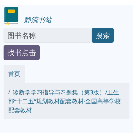
静流书站
搜索
找书点击
首页
诊断学学习指导与习题集（第3版）/卫生
部“十二五”规划教材配套教材·全国高等学校
配套教材