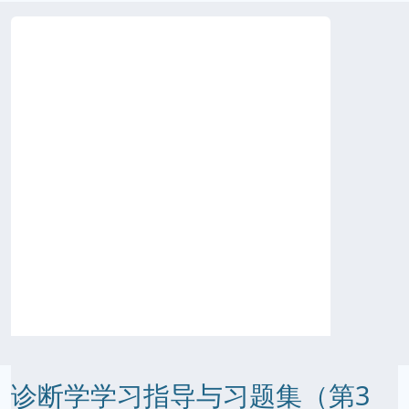
诊断学学习指导与习题集（第3