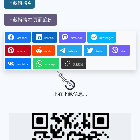
下载链接4
下载链接在页面底部
facebook
linkedin
mastodon
messenger
pinterest
reddit
telegram
twitter
viber
vkontakte
whatsapp
复制链接
Loading...
正在下载信息...