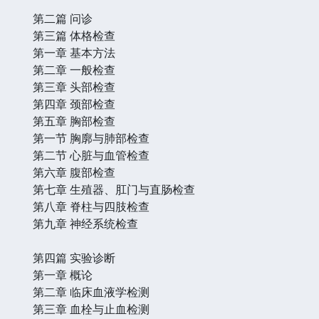
第二篇 问诊
第三篇 体格检查
第一章 基本方法
第二章 一般检查
第三章 头部检查
第四章 颈部检查
第五章 胸部检查
第一节 胸廓与肺部检查
第二节 心脏与血管检查
第六章 腹部检查
第七章 生殖器、肛门与直肠检查
第八章 脊柱与四肢检查
第九章 神经系统检查
第四篇 实验诊断
第一章 概论
第二章 临床血液学检测
第三章 血栓与止血检测