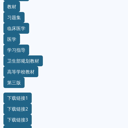
教材
习题集
临床医学
医学
学习指导
卫生部规划教材
高等学校教材
第三版
下载链接1
下载链接2
下载链接3