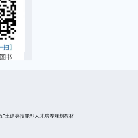
三五”土建类技能型人才培养规划教材