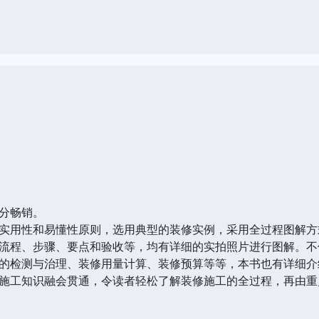
分畅销。
实用性和易懂性原则，选用典型的装修实例，采用全过程图解方
流程、步骤、要点和验收等，均有详细的实拍照片进行图解。不
的检测与治理、装修用量计算、装修预算等等，本书也有详细介
施工知识融会贯通，令读者轻松了解装修施工的全过程，再由重