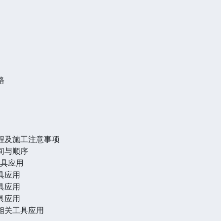
格
流程及施工注意事项
间与顺序
工具应用
具应用
具应用
具应用
相关工具应用