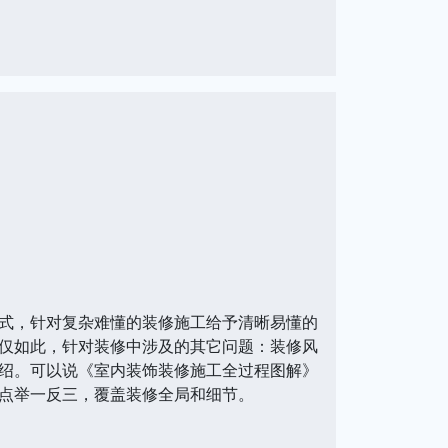
式，针对复杂难懂的装修施工给予清晰易懂的
仅如此，针对装修中涉及的其它问题：装修风
绍。可以说《室内装饰装修施工全过程图解》
点举一反三，覆盖装修全局和细节。