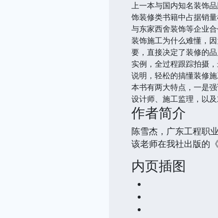
上一本与国内知名装饰品
饰装修类书籍中占据销量
与东家西舍装饰等企业合
装饰施工为什么难懂，因
要，直接决定了装修的品
实例，全过程跟踪拍摄，
说明，轻松的搞懂装修施
本书有两大特点，一是强
设计师、施工监理，以及
作者简介
陈雪杰，广东工程职
该老师在我社出版的《
内页插图