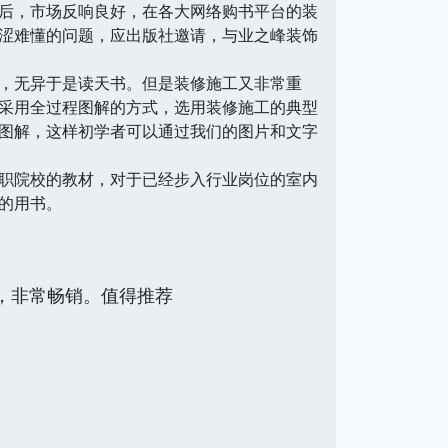
后，市场反响良好，在各大网络购书平台的装
涩难懂的问题，应出版社邀请，与业之峰装饰
，无异于是读天书。但是装修施工又非常重
采用全过程图解的方式，选用装修施工的典型
图解，这样初学者可以通过我们的图片和文字
职院校的教材，对于已经步入行业岗位的室内
的用书。
，非常畅销。值得推荐