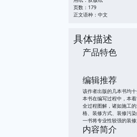
页数：179
正文语种：中文
具体描述
产品特色
编辑推荐
该作者出版的几本书均十
本书在编写过程中，本着
全过程图解，诸如施工的
格、装修方式、装修污染
一书将专业性较强的装修
内容简介