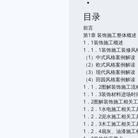
目录
前言
第1章 装饰施工整体概述
1．1装饰施工概述
1．1．1装饰施工装修风
（1）中式风格案例解读
（2）欧式风格案例解读
（3）现代风格案例解读
（4）田园风格案例解读
1．1．2图解装饰施工
1．1．3装饰材料进场时
1．2图解装饰施工相关
1．2．1水电施工相关工
1．2．2泥水施工相关工
1．2．3木工施工相关工
1．2．4扇灰、油漆施工