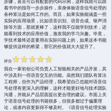
步骤，甚至可以有配套的代码示例，这样我就可以跟
着书中的指导一步步操作，亲身体验语音信号处理的
各种算法是如何工作的。而且，如果实验能涵盖一些
实际的应用场景，比如语音识别、语音合成、噪声消
除等方面，那就更棒了，这样我不仅能学到技术，还
能看到技术的应用价值，激发我的学习兴趣。毕竟，
学技术最终还是要用在实际问题上的，如果这本书能
够提供这样的桥梁，那它的价值就大大提升了。
☆
☆
☆
☆
☆
评分
我在一家初创公司负责人工智能相关的产品开发，其
中涉及到一些语音交互的功能。虽然我们团队有算法
工程师，但作为产品经理，我希望自己也能对语音信
号处理有更深入的理解，这样才能更好地与技术团队
沟通，并能从产品层面提出更合理的建议。市面上关
于语音信号处理的书籍很多，但很多都过于偏重理
论，或者内容更新得不够及时。《语音信号处理实验