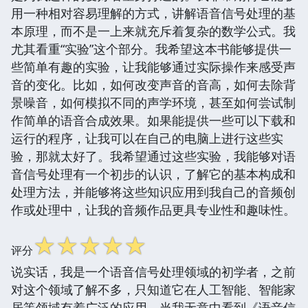
用一种相对容易理解的方式，讲解语音信号处理的基
本原理，而不是一上来就充斥着复杂的数学公式。我
尤其看重“实验”这个部分。我希望这本书能够提供一
些简单有趣的实验，让我能够通过实际操作来感受声
音的变化。比如，如何改变声音的音高，如何去除背
景噪音，如何模拟不同的声学环境，甚至如何尝试制
作简单的语音合成效果。如果能提供一些可以下载和
运行的程序，让我可以在自己的电脑上进行这些实
验，那就太好了。我希望通过这些实验，我能够对语
音信号处理有一个初步的认识，了解它的基本构成和
处理方法，并能够将这些知识应用到我自己的音频创
作或处理中，让我的音频作品更具专业性和趣味性。
☆
☆
☆
☆
☆
评分
说实话，我是一个语音信号处理领域的初学者，之前
对这个领域了解不多，只知道它在人工智能、智能家
居等领域有着广泛的应用。当我无意中看到《语音信