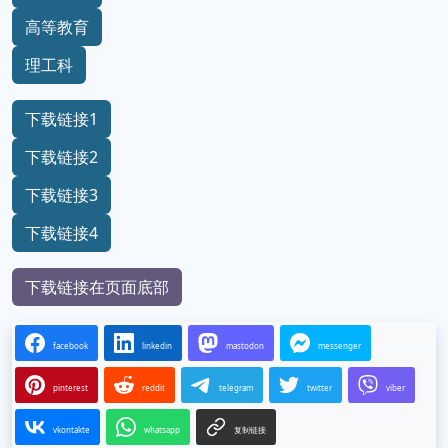
高等教育
理工科
下载链接1
下载链接2
下载链接3
下载链接4
下载链接在页面底部
facebook
linkedin
mastodon
messenger
pinterest
reddit
telegram
twitter
viber
vkontakte
whatsapp
复制链接