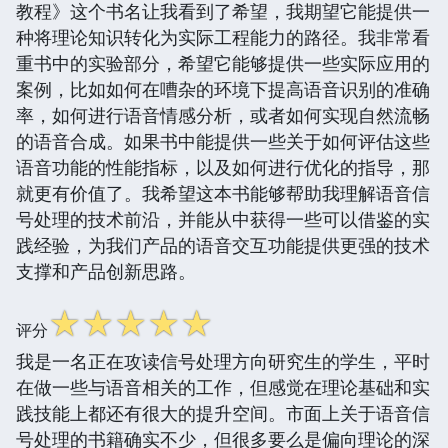
教程》这个书名让我看到了希望，我期望它能提供一
种将理论知识转化为实际工程能力的路径。我非常看
重书中的实验部分，希望它能够提供一些实际应用的
案例，比如如何在嘈杂的环境下提高语音识别的准确
率，如何进行语音情感分析，或者如何实现自然流畅
的语音合成。如果书中能提供一些关于如何评估这些
语音功能的性能指标，以及如何进行优化的指导，那
就更有价值了。我希望这本书能够帮助我理解语音信
号处理的技术前沿，并能从中获得一些可以借鉴的实
践经验，为我们产品的语音交互功能提供更强的技术
支撑和产品创新思路。
☆
☆
☆
☆
☆
评分
我是一名正在攻读信号处理方向研究生的学生，平时
在做一些与语音相关的工作，但感觉在理论基础和实
践技能上都还有很大的提升空间。市面上关于语音信
号处理的书籍确实不少，但很多要么是偏向理论的深