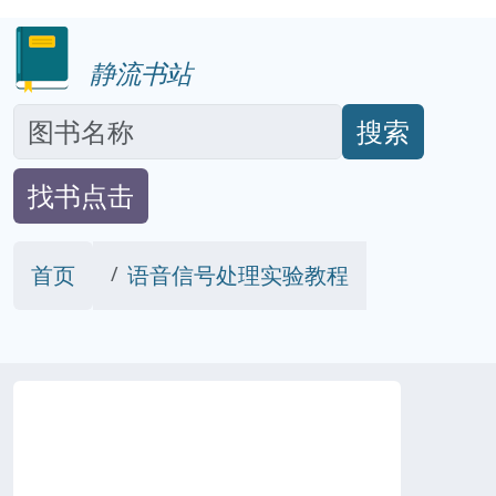
静流书站
搜索
找书点击
首页
语音信号处理实验教程