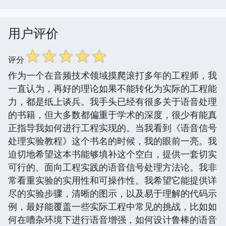
用户评价
☆
☆
☆
☆
☆
评分
作为一个在音频技术领域摸爬滚打多年的工程师，我
一直认为，再好的理论如果不能转化为实际的工程能
力，都是纸上谈兵。我手头已经有很多关于语音处理
的书籍，但大多数都偏重于学术的深度，很少有能真
正指导我如何进行工程实现的。当我看到《语音信号
处理实验教程》这个书名的时候，我的眼前一亮。我
迫切地希望这本书能够填补这个空白，提供一套切实
可行的、面向工程实践的语音信号处理方法论。我非
常看重实验的实用性和可操作性。我希望它能提供详
尽的实验步骤，清晰的图示，以及易于理解的代码示
例，最好能覆盖一些实际工程中常见的挑战，比如如
何在嘈杂环境下进行语音增强，如何设计鲁棒的语音