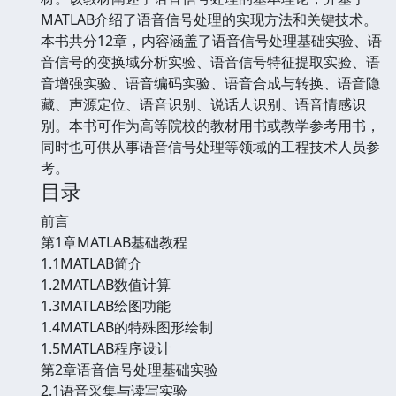
MATLAB介绍了语音信号处理的实现方法和关键技术。
本书共分12章，内容涵盖了语音信号处理基础实验、语
音信号的变换域分析实验、语音信号特征提取实验、语
音增强实验、语音编码实验、语音合成与转换、语音隐
藏、声源定位、语音识别、说话人识别、语音情感识
别。本书可作为高等院校的教材用书或教学参考用书，
同时也可供从事语音信号处理等领域的工程技术人员参
考。
目录
前言
第1章MATLAB基础教程
1.1MATLAB简介
1.2MATLAB数值计算
1.3MATLAB绘图功能
1.4MATLAB的特殊图形绘制
1.5MATLAB程序设计
第2章语音信号处理基础实验
2.1语音采集与读写实验