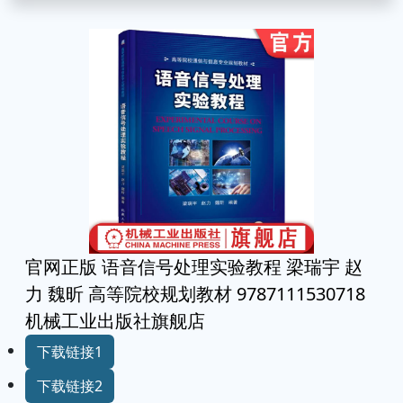
官网正版 语音信号处理实验教程 梁瑞宇 赵
力 魏昕 高等院校规划教材 9787111530718
机械工业出版社旗舰店
下载链接1
下载链接2