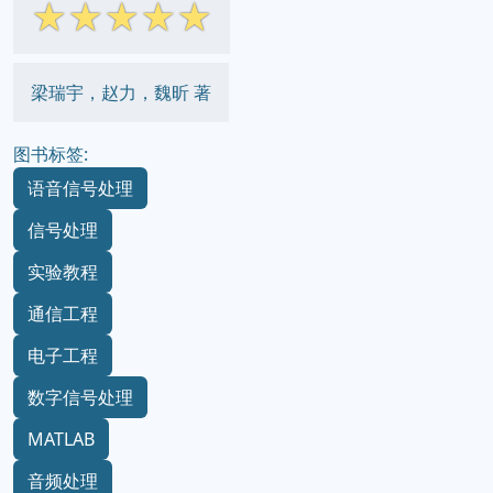
☆
☆
☆
☆
☆
梁瑞宇，赵力，魏昕 著
图书标签:
语音信号处理
信号处理
实验教程
通信工程
电子工程
数字信号处理
MATLAB
音频处理