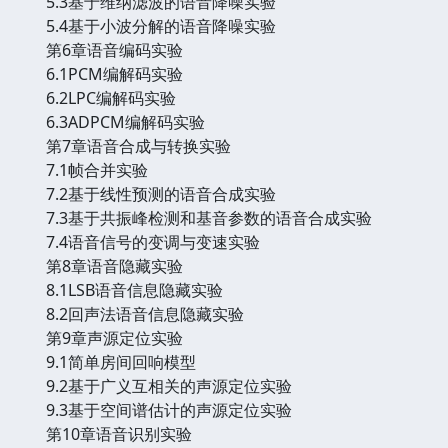
5.3基于维纳滤波的语音降噪实验
5.4基于小波分解的语音降噪实验
第6章语音编码实验
6.1PCM编解码实验
6.2LPC编解码实验
6.3ADPCM编解码实验
第7章语音合成与转换实验
7.1帧合并实验
7.2基于线性预测的语音合成实验
7.3基于共振峰检测和基音参数的语音合成实验
7.4语音信号的变调与变速实验
第8章语音隐藏实验
8.1LSB语音信息隐藏实验
8.2回声法语音信息隐藏实验
第9章声源定位实验
9.1简单房间回响模型
9.2基于广义互相关的声源定位实验
9.3基于空间谱估计的声源定位实验
第10章语音识别实验