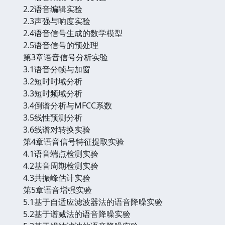
2.2语音编辑实验
2.3声强与响度实验
2.4语音信号生成的数学模型
2.5语音信号的预处理
第3章语音信号分析实验
3.1语音分帧与加窗
3.2短时时域分析
3.3短时频域分析
3.4倒谱分析与MFCC系数
3.5线性预测分析
3.6线谱对转换实验
第4章语音信号特征提取实验
4.1语音端点检测实验
4.2基音周期检测实验
4.3共振峰估计实验
第5章语音增强实验
5.1基于自适应滤波器法的语音降噪实验
5.2基于谱减法的语音降噪实验