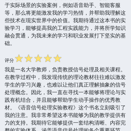
于实际场景的实验案例，例如语音助手、智能客服
等，那么将更能激发我的学习热情，并帮助我理解这
些技术在现实世界中的价值。我期待通过这本书的实
验学习，能够提高我的工程实践能力，并将所学知识
融会贯通，为我未来的学习和职业发展打下坚实的基
础。
☆
☆
☆
☆
☆
评分
我是一名大学教师，负责教授信号处理及相关课程。
在教学过程中，我发现传统的理论教材往往难以激发
学生的学习兴趣，也难以让他们真正理解抽象的信号
处理概念。因此，我一直在寻找一本能够将理论与实
践有机结合，并且能够帮助学生动手操作的优秀教
材。《语音信号处理实验教程》这个书名立刻吸引了
我的注意。我非常希望这本书能够为我的教学提供有
力的支持。我期待它能够提供一套结构清晰、内容完
整的实验体系，涵盖语音信号处理的各个重要环节，