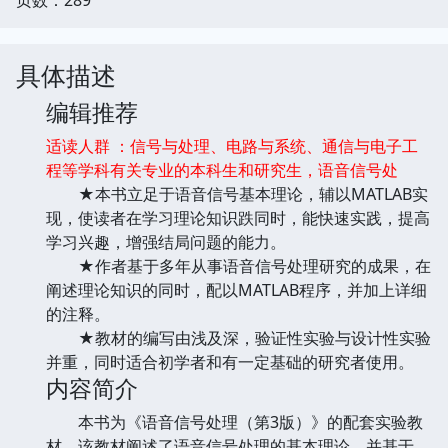
具体描述
编辑推荐
适读人群 ：信号与处理、电路与系统、通信与电子工
程等学科有关专业的本科生和研究生，语音信号处
★本书立足于语音信号基本理论，辅以MATLAB实
现，使读者在学习理论知识跌同时，能快速实践，提高
学习兴趣，增强结局问题的能力。
★作者基于多年从事语音信号处理研究的成果，在
阐述理论知识的同时，配以MATLAB程序，并加上详细
的注释。
★教材的编写由浅及深，验证性实验与设计性实验
并重，同时适合初学者和有一定基础的研究者使用。
内容简介
本书为《语音信号处理（第3版）》的配套实验教
材。该教材阐述了语音信号处理的基本理论，并基于