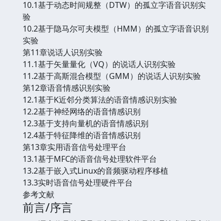
10.1基于动态时间规整（DTW）的孤立字语音识别实
验
10.2基于隐马尔可夫模型（HMM）的孤立字语音识别
实验
第11章说话人识别实验
11.1基于矢量量化（VQ）的说话人识别实验
11.2基于高斯混合模型（GMM）的说话人识别实验
第12章语音情感识别实验
12.1基于K近邻分类算法的语音情感识别实验
12.2基于神经网络的语音情感识别
12.3基于支持向量机的语音情感识别
12.4基于特征降维的语音情感识别
第13章实用语音信号处理平台
13.1基于MFC的语音信号处理软件平台
13.2基于嵌入式Linux的音频驱动程序移植
13.3实时语音信号处理硬件平台
参考文献
前言/序言