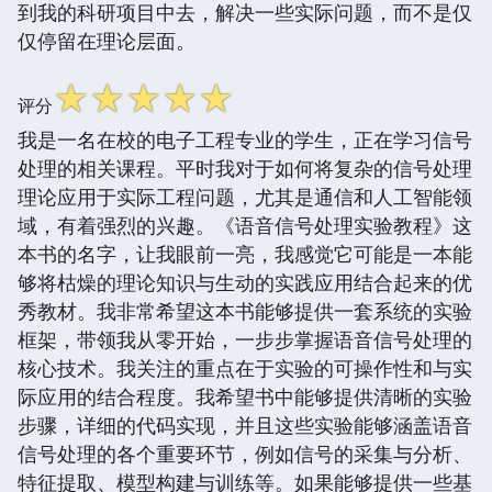
到我的科研项目中去，解决一些实际问题，而不是仅
仅停留在理论层面。
☆
☆
☆
☆
☆
评分
我是一名在校的电子工程专业的学生，正在学习信号
处理的相关课程。平时我对于如何将复杂的信号处理
理论应用于实际工程问题，尤其是通信和人工智能领
域，有着强烈的兴趣。《语音信号处理实验教程》这
本书的名字，让我眼前一亮，我感觉它可能是一本能
够将枯燥的理论知识与生动的实践应用结合起来的优
秀教材。我非常希望这本书能够提供一套系统的实验
框架，带领我从零开始，一步步掌握语音信号处理的
核心技术。我关注的重点在于实验的可操作性和与实
际应用的结合程度。我希望书中能够提供清晰的实验
步骤，详细的代码实现，并且这些实验能够涵盖语音
信号处理的各个重要环节，例如信号的采集与分析、
特征提取、模型构建与训练等。如果能够提供一些基