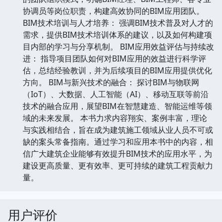
协调员等岗位职责，构建高效协同的BIM应用团队。
BIM技术培训与人才培养： 强调BIM技术普及对人才的
需求，提供BIM技术培训体系的建议，以及如何构建项
目内部的学习与分享机制。 BIM应用效益评估与持续改
进： 指导项目团队如何对BIM应用的效益进行科学评
估，总结经验教训，并为后续项目的BIM应用提供优化
方向。 BIM与新兴技术的融合： 探讨BIM与物联网
（IoT）、大数据、人工智能（AI）、移动互联等前沿
技术的融合应用，展望BIM在智慧建造、智能运维等领
域的未来发展。 本书力求内容翔实、案例丰富，理论
与实践相结合，旨在成为建筑施工领域从业人员不可或
缺的案头常备指南。通过学习和应用本书中的内容，相
信广大建筑企业能够有效提升BIM技术的应用水平，为
建设更高质量、更有效率、更可持续的建筑工程贡献力
量。
用户评价