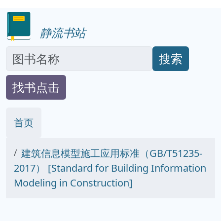
静流书站
搜索
找书点击
首页
建筑信息模型施工应用标准（GB/T51235-
2017） [Standard for Building Information
Modeling in Construction]