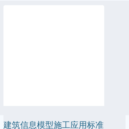
建筑信息模型施工应用标准