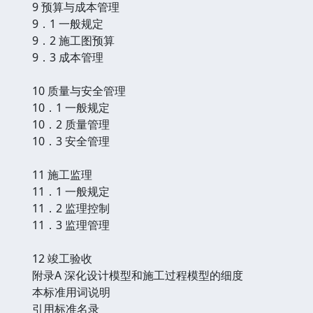
9 预算与成本管理
9．1 一般规定
9．2 施工图预算
9．3 成本管理
10 质量与安全管理
10．1 一般规定
10．2 质量管理
10．3 安全管理
11 施工监理
11．1 一般规定
11．2 监理控制
11．3 监理管理
12 竣工验收
附录A 深化设计模型和施工过程模型的细度
本标准用词说明
引用标准名录