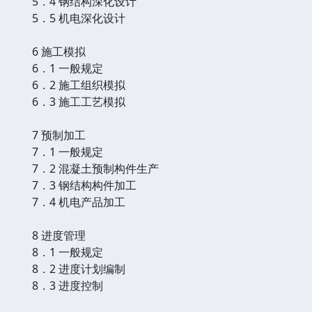
5．4 钢结构深化设计
5．5 机电深化设计
6 施工模拟
6．1 一般规定
6．2 施工组织模拟
6．3 施工工艺模拟
7 预制加工
7．1 一般规定
7．2 混凝土预制构件生产
7．3 钢结构构件加工
7．4 机电产品加工
8 进度管理
8．1 一般规定
8．2 进度计划编制
8．3 进度控制