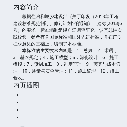
内容简介
根据住房和城乡建设部《关于印发（2013年工程
建设标准规范制订、修订计划>的通知》（建标[2013]6
号）的要求，标准编制组经广泛调查研究，认真总结实
践经验，参考有关国际标准和国外先进标准，并在广泛
征求意见的基础上，编制了本标准。
本标准的主要技术内容是：1．总则；2．术语；
3．基本规定；4．施工模型；5．深化设计；6．施工
模拟；7．预制加工；8．进度管理；9．预算与成本管
理；10．质量与安全管理；11．施工监理；12．竣工
验收。
内页插图