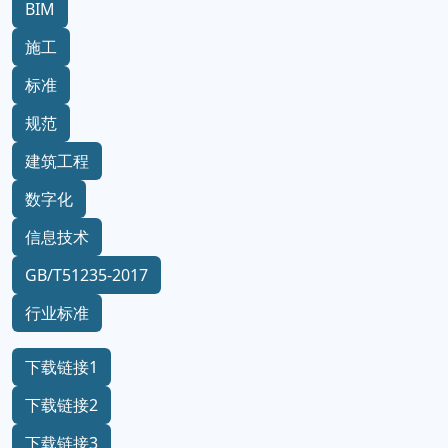
BIM
施工
标准
规范
建筑工程
数字化
信息技术
GB/T51235-2017
行业标准
下载链接1
下载链接2
下载链接3