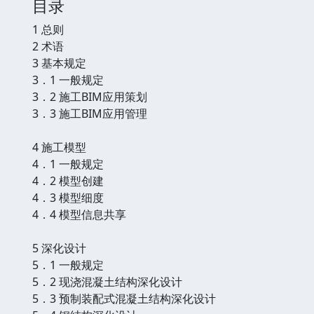
目录
1 总则
2 术语
3 基本规定
3．1 一般规定
3．2 施工BIM应用策划
3．3 施工BIM应用管理
4 施工模型
4．1 一般规定
4．2 模型创建
4．3 模型细度
4．4 模型信息共享
5 深化设计
5．1 一般规定
5．2 现浇混凝土结构深化设计
5．3 预制装配式混凝土结构深化设计