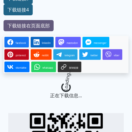
下载链接4
下载链接在页面底部
facebook
linkedin
mastodon
messenger
pinterest
reddit
telegram
twitter
viber
vkontakte
whatsapp
复制链接
Loading...
正在下载信息...