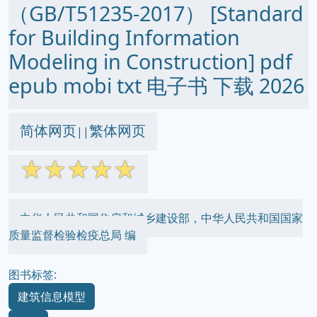
（GB/T51235-2017） [Standard
for Building Information
Modeling in Construction] pdf
epub mobi txt 电子书 下载 2026
简体网页
繁体网页
||
☆
☆
☆
☆
☆
中华人民共和国住房和城乡建设部，中华人民共和国国家
质量监督检验检疫总局 编
图书标签:
建筑信息模型