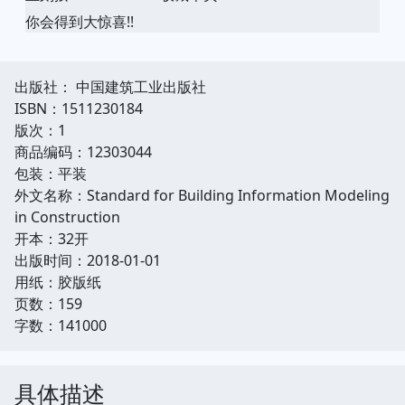
你会得到大惊喜!!
出版社： 中国建筑工业出版社
ISBN：1511230184
版次：1
商品编码：12303044
包装：平装
外文名称：Standard for Building Information Modeling
in Construction
开本：32开
出版时间：2018-01-01
用纸：胶版纸
页数：159
字数：141000
具体描述