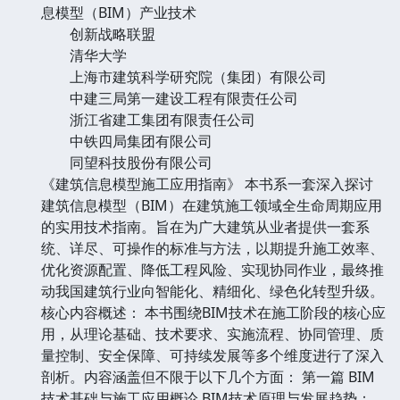
息模型（BIM）产业技术
创新战略联盟
清华大学
上海市建筑科学研究院（集团）有限公司
中建三局第一建设工程有限责任公司
浙江省建工集团有限责任公司
中铁四局集团有限公司
同望科技股份有限公司
《建筑信息模型施工应用指南》 本书系一套深入探讨
建筑信息模型（BIM）在建筑施工领域全生命周期应用
的实用技术指南。旨在为广大建筑从业者提供一套系
统、详尽、可操作的标准与方法，以期提升施工效率、
优化资源配置、降低工程风险、实现协同作业，最终推
动我国建筑行业向智能化、精细化、绿色化转型升级。
核心内容概述： 本书围绕BIM技术在施工阶段的核心应
用，从理论基础、技术要求、实施流程、协同管理、质
量控制、安全保障、可持续发展等多个维度进行了深入
剖析。内容涵盖但不限于以下几个方面： 第一篇 BIM
技术基础与施工应用概论 BIM技术原理与发展趋势：