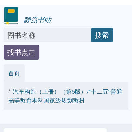
静流书站
搜索
找书点击
首页
汽车构造（上册）（第6版）/“十二五”普通
高等教育本科国家级规划教材