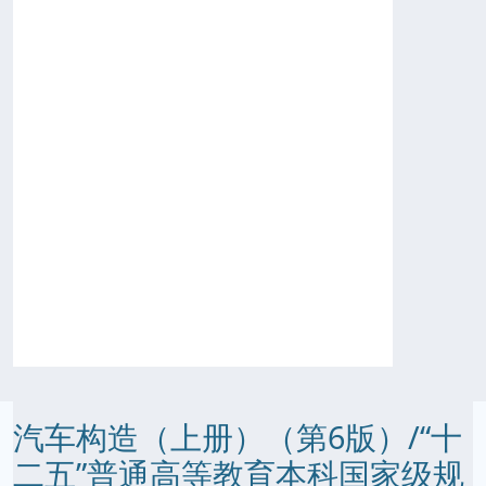
汽车构造（上册）（第6版）/“十
二五”普通高等教育本科国家级规