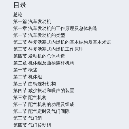
目录
总论
第一篇 汽车发动机
第一章 汽车发动机的工作原理及总体构造
第一节 汽车发动机的类型
第二节 往复活塞式内燃机的基本结构及基本术语
第三节 往复活塞式内燃机工作原理
第四节 发动机的总体构造
第二章 机体组及曲柄连杆机构
第一节 概述
第二节 机体组
第三节 曲柄连杆机构
第四节 减少振动和噪声的装置
第三章 配气机构
第一节 配气机构的功用及组成
第二节 配气定时及气门间隙
第三节 气门组
第四节 气门传动组