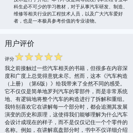
科生必不可少的学习教材，对于从事汽车研发、制造、
维修等相关行业的工程技术人员，以及广大汽车爱好
者，也是一本极具参考价值的专业读物。
用户评价
☆
☆
☆
☆
☆
评分
我之前接触过一些汽车相关的书籍，但很多在内容深
度和广度上总觉得意犹未尽。然而，这本《汽车构造
（上册）（第6版）》给我带来了全然不同的感受。
它不仅仅是简单地罗列汽车的零部件，而是非常系统
地、有逻辑地将整个汽车的构造进行了拆解和重组。
我特别喜欢它在讲解每一个部分时，都会追溯其发展
演变的历史和原理，这使得我们能够理解为什么汽车
会设计成现在的样子，而不是仅仅记住一个个零件的
名称。例如，在讲解底盘部分时，书中不仅详细介绍