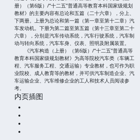
册）（第6版）/“十二五”普通高等教育本科国家级规划
教材》的主要内容有总论和五篇（二十六章），分上、
下两册。上册为总论和第一篇（第一章至第十二章）汽
车发动机。下册为第二篇至第五篇（第十三章至第二十
六章），分别是汽车传动系统，汽车行驶系统，汽车制
动与转向系统，汽车车身、仪表、照明及附属装置。
《汽车构造（上册）（第6版）/“十二五”普通高等
教育本科国家级规划教材》为高等院校汽车类（车辆工
程、汽车服务工程、交通运输）专业教材，也可作为职
业院校、成人教育等的教材，并可供汽车制造企业、汽
车运输企业、汽车维修企业的工人和技术人员阅读参
考。
内页插图