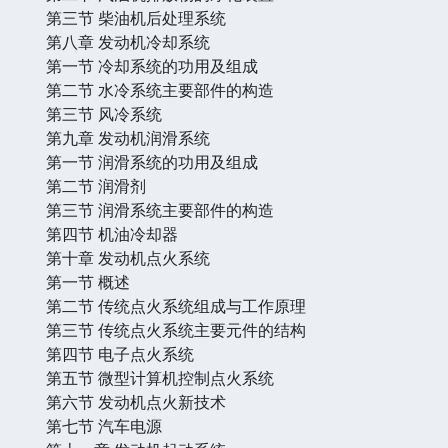
第三节 柴油机后处理系统
第八章 发动机冷却系统
第一节 冷却系统的功用及组成
第二节 水冷系统主要部件的构造
第三节 风冷系统
第九章 发动机润滑系统
第一节 润滑系统的功用及组成
第二节 润滑剂
第三节 润滑系统主要部件的构造
第四节 机油冷却器
第十章 发动机点火系统
第一节 概述
第二节 传统点火系统组成与工作原理
第三节 传统点火系统主要元件的结构
第四节 电子点火系统
第五节 微型计算机控制点火系统
第六节 发动机点火新技术
第七节 汽车电源