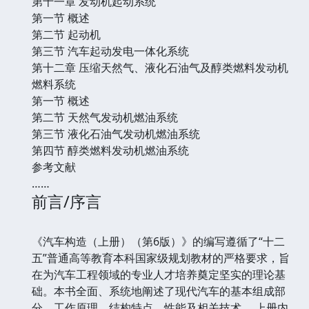
第十一章 发动机起动系统
第一节 概述
第二节 起动机
第三节 汽车起动发电一体化系统
第十二章 压缩天然气、液化石油气及醇类燃料发动机
燃料系统
第一节 概述
第二节 天然气发动机燃油系统
第三节 液化石油气发动机燃油系统
第四节 醇类燃料发动机燃油系统
参考文献
……
前言/序言
《汽车构造（上册）（第6版）》的编写遵循了“十二
五”普通高等教育本科国家级规划教材的严格要求，旨
在为汽车工程领域的专业人才培养奠定坚实的理论基
础。本书全面、系统地阐述了现代汽车的基本组成部
分、工作原理、结构特点、性能及相关技术。 上册内