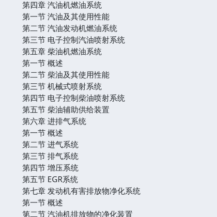
第四章 汽油机燃油系统
第一节 汽油及其使用性能
第二节 汽油发动机燃油系统
第三节 电子控制汽油喷射系统
第五章 柴油机燃油系统
第一节 概述
第二节 柴油及其使用性能
第三节 机械式喷射系统
第四节 电子控制柴油喷射系统
第五节 柴油辅助供给装置
第六章 进排气系统
第一节 概述
第二节 进气系统
第三节 排气系统
第四节 增压系统
第五节 EGR系统
第七章 发动机有害排放物净化系统
第一节 概述
第二节 汽油机排放物的净化装置