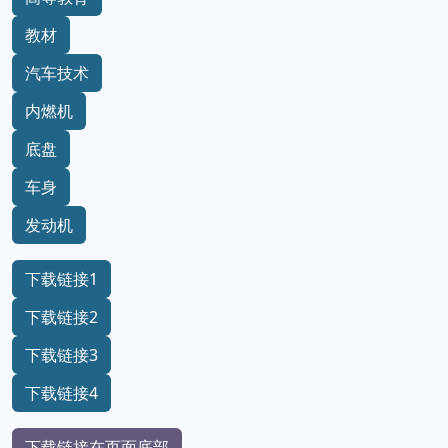
教材
汽车技术
内燃机
底盘
车身
发动机
下载链接1
下载链接2
下载链接3
下载链接4
下载链接在页面底部