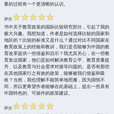
要的过程有一个更清晰的认识。
☆
☆
☆
☆
☆
评分
书中关于教育政策的国际比较研究部分，引起了我的
极大兴趣。我想知道，作者是如何选择比较的国家和
地区的？比较的标准又是什么？通过对比不同国家在
教育政策上的经验和教训，我们是否能够为中国的教
育改革提供一些借鉴和启示？我尤其关心，在一些教
育发达国家，他们是如何解决教育公平、教育质量提
升、以及教育与社会需求对接等问题的。是否有那些
在其他国家行之有效的政策，能够被我们借鉴和吸
收？当然，我也理解不能简单地照搬，因为国情不
同，所以更希望作者能够在此基础上，提出一些具有
中国特色的、可操作的政策建议。
☆
☆
☆
☆
☆
评分