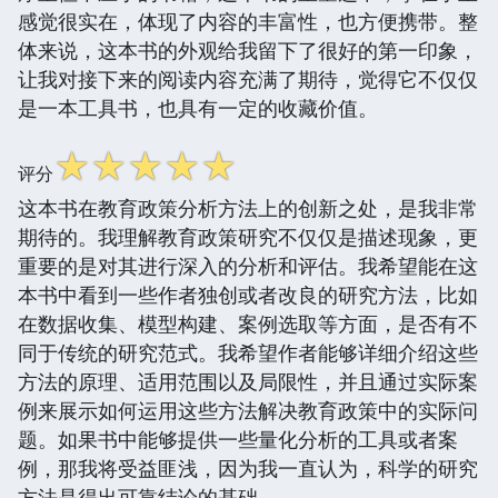
感觉很实在，体现了内容的丰富性，也方便携带。整
体来说，这本书的外观给我留下了很好的第一印象，
让我对接下来的阅读内容充满了期待，觉得它不仅仅
是一本工具书，也具有一定的收藏价值。
☆
☆
☆
☆
☆
评分
这本书在教育政策分析方法上的创新之处，是我非常
期待的。我理解教育政策研究不仅仅是描述现象，更
重要的是对其进行深入的分析和评估。我希望能在这
本书中看到一些作者独创或者改良的研究方法，比如
在数据收集、模型构建、案例选取等方面，是否有不
同于传统的研究范式。我希望作者能够详细介绍这些
方法的原理、适用范围以及局限性，并且通过实际案
例来展示如何运用这些方法解决教育政策中的实际问
题。如果书中能够提供一些量化分析的工具或者案
例，那我将受益匪浅，因为我一直认为，科学的研究
方法是得出可靠结论的基础。