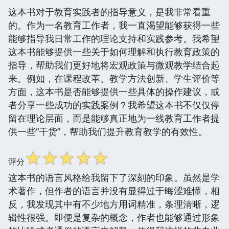
这本书对于教育实践者的指导意义，是我非常看重
的。作为一名教育工作者，我一直渴望能够获得一些
能够指导我日常工作的理论支持和实践参考。我希望
这本书能够提供一些关于如何理解和执行教育政策的
指导，帮助我们更好地将宏观政策与微观教学结合起
来。例如，在课程改革、教学方法创新、学生评价等
方面，这本书是否能够提供一些具体的操作建议，或
者分享一些成功的实践案例？我希望这本书不仅仅停
留在理论层面，而是能够真正地为一线教育工作者提
供一些“干货”，帮助我们提升教育教学的有效性。
☆
☆
☆
☆
☆
评分
这本书的语言风格给我留下了深刻的印象。虽然是学
术著作，但作者的语言并没有显得过于晦涩难懂，相
反，我发现其中有不少地方用词精准，条理清晰，逻
辑性很强。即便是复杂的概念，作者也能够通过形象