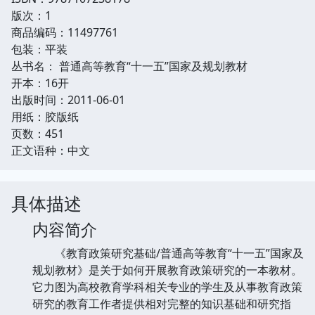
版次：1
商品编码：11497761
包装：平装
丛书名： 普通高等教育“十一五”国家及规划教材
开本：16开
出版时间：2011-06-01
用纸：胶版纸
页数：451
正文语种：中文
具体描述
内容简介
《教育政策研究基础/普通高等教育“十一五”国家及
规划教材》是关于如何开展教育政策研究的一本教材。
它力图为高校教育学科相关专业的学生及从事教育政策
研究的教育工作者提供相对完整的知识基础和研究指