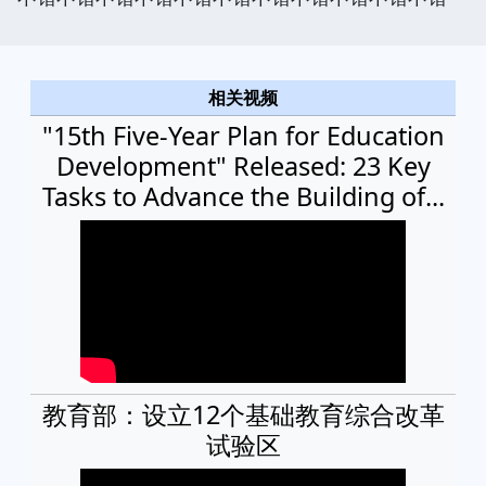
相关视频
"15th Five-Year Plan for Education
Development" Released: 23 Key
Tasks to Advance the Building of...
教育部：设立12个基础教育综合改革
试验区