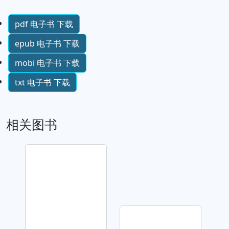
pdf 电子书 下载
epub 电子书 下载
mobi 电子书 下载
txt 电子书 下载
相关图书