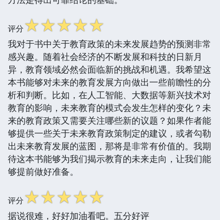
☆
☆
☆
☆
☆
评分
我对于书中关于教育政策的未来发展趋势的预测非常
感兴趣。随着社会经济的不断发展和科技的日新月
异，教育领域必然会面临新的挑战和机遇。我希望这
本书能够对未来的教育发展方向做出一些前瞻性的分
析和判断。比如，在人工智能、大数据等新兴技术对
教育的影响，未来教育的模式会发生怎样的变化？未
来的教育政策又需要关注哪些新的议题？如果作者能
够提供一些关于未来教育政策制定的建议，或者勾勒
出未来教育发展的蓝图，那将是非常有价值的。我期
待这本书能够为我们揭示教育的未来走向，让我们能
够提前做好准备。
☆
☆
☆
☆
☆
评分
据说很难，好好加油看吧。五分好评