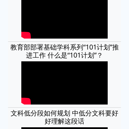
教育部部署基础学科系列“101计划”推
进工作 什么是“101计划”？
文科低分段如何规划 中低分文科要好
好理解这段话