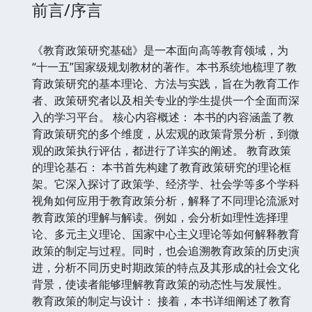
前言/序言
《教育政策研究基础》是一本面向高等教育领域，为
“十一五”国家级规划教材的著作。本书系统地梳理了教
育政策研究的基本理论、方法与实践，旨在为教育工作
者、政策研究者以及相关专业的学生提供一个全面而深
入的学习平台。 核心内容概述： 本书的内容涵盖了教
育政策研究的多个维度，从宏观的政策背景分析，到微
观的政策执行评估，都进行了详实的阐述。 教育政策
的理论基石： 本书首先构建了教育政策研究的理论框
架。它深入探讨了政策学、经济学、社会学等多个学科
视角如何应用于教育政策分析，解释了不同理论流派对
教育政策的理解与解读。例如，会分析如理性选择理
论、多元主义理论、国家中心主义理论等如何解释教育
政策的制定与过程。同时，也会追溯教育政策的历史演
进，分析不同历史时期政策的特点及其形成的社会文化
背景，使读者能够理解教育政策的动态性与发展性。
教育政策的制定与设计： 接着，本书详细阐述了教育