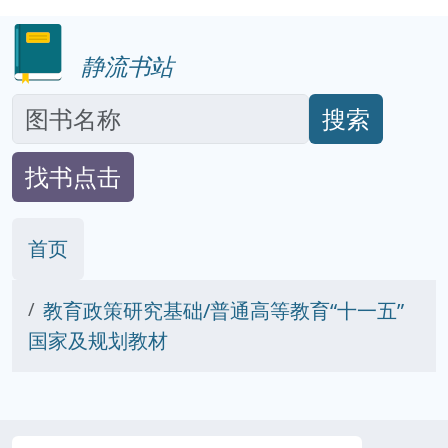
静流书站
搜索
找书点击
首页
教育政策研究基础/普通高等教育“十一五”
国家及规划教材