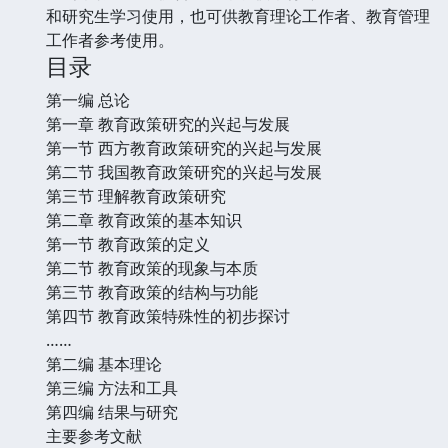
和研究生学习使用，也可供教育理论工作者、教育管理
工作者参考使用。
目录
第一编 总论
第一章 教育政策研究的兴起与发展
第一节 西方教育政策研究的兴起与发展
第二节 我国教育政策研究的兴起与发展
第三节 理解教育政策研究
第二章 教育政策的基本知识
第一节 教育政策的定义
第二节 教育政策的现象与本质
第三节 教育政策的结构与功能
第四节 教育政策特殊性的初步探讨
……
第二编 基本理论
第三编 方法和工具
第四编 结果与研究
主要参考文献