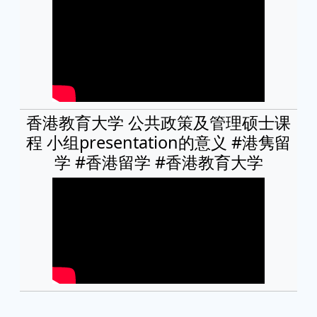
香港教育大学 公共政策及管理硕士课
程 小组presentation的意义 #港隽留
学 #香港留学 #香港教育大学