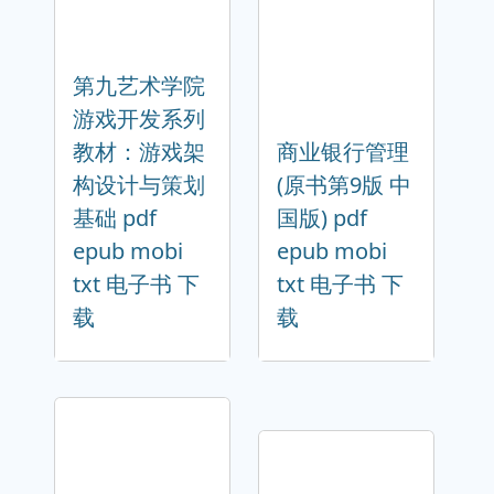
第九艺术学院
游戏开发系列
教材：游戏架
商业银行管理
构设计与策划
(原书第9版 中
基础 pdf
国版) pdf
epub mobi
epub mobi
txt 电子书 下
txt 电子书 下
载
载