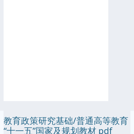
教育政策研究基础/普通高等教育
“十一五”国家及规划教材 pdf