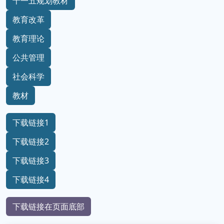
十一五规划教材
教育改革
教育理论
公共管理
社会科学
教材
下载链接1
下载链接2
下载链接3
下载链接4
下载链接在页面底部