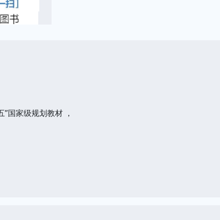
五”国家级规划教材 ，