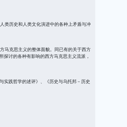
人类历史和人类文化演进中的各种上矛盾与冲
方马克思主义的整体面貌。同已有的关于西方
所探讨的各种有影响的西方马克思主义流派，
与实践哲学的述评》、《历史与乌托邦－历史