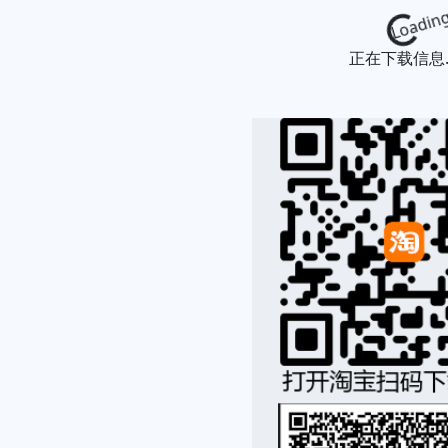
Loading...
正在下载信息..