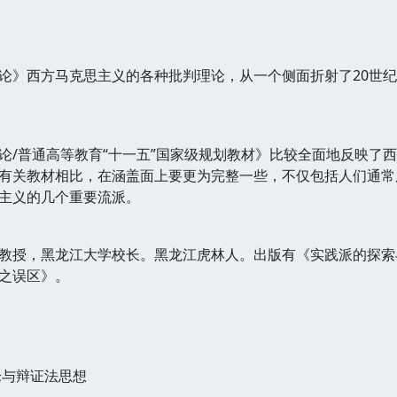
》西方马克思主义的各种批判理论，从一个侧面折射了20世纪
普通高等教育“十一五”国家级规划教材》比较全面地反映了西
有关教材相比，在涵盖面上要更为完整一些，不仅包括人们通常
主义的几个重要流派。
教授，黑龙江大学校长。黑龙江虎林人。出版有《实践派的探索
之误区》。
论与辩证法思想