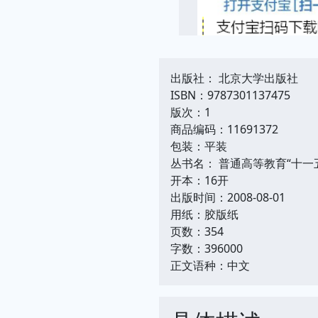
出版社： 北京大学出版社
ISBN：9787301137475
版次：1
商品编码：11691372
包装：平装
丛书名： 普通高等教育“十一
开本：16开
出版时间：2008-08-01
用纸：胶版纸
页数：354
字数：396000
正文语种：中文