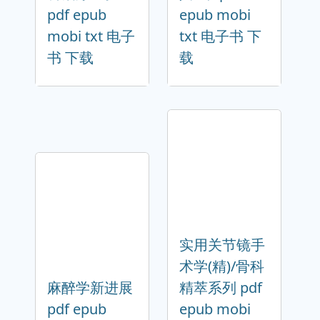
pdf epub
epub mobi
mobi txt 电子
txt 电子书 下
书 下载
载
实用关节镜手
术学(精)/骨科
麻醉学新进展
精萃系列 pdf
pdf epub
epub mobi