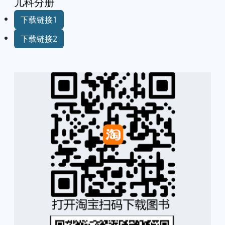
儿科分册
下载链接1
下载链接2