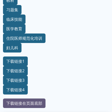
教材
习题集
临床技能
医学教育
住院医师规范化培训
妇儿科
下载链接1
下载链接2
下载链接3
下载链接4
下载链接在页面底部