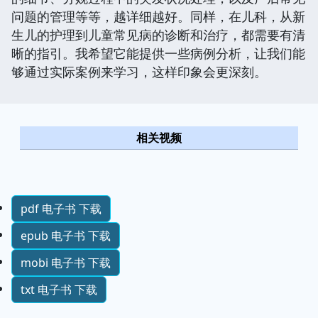
问题的管理等等，越详细越好。同样，在儿科，从新
生儿的护理到儿童常见病的诊断和治疗，都需要有清
晰的指引。我希望它能提供一些病例分析，让我们能
够通过实际案例来学习，这样印象会更深刻。
相关视频
pdf 电子书 下载
epub 电子书 下载
mobi 电子书 下载
txt 电子书 下载