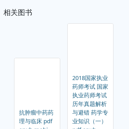
相关图书
2018国家执业
药师考试 国家
执业药师考试
历年真题解析
抗肿瘤中药药
与避错 药学专
理与临床 pdf
业知识（一）