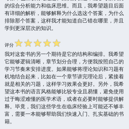
的综合分析能力和临床思维。而且，我希望题目后面
有详细的解析，能够解释为什么选这个答案，为什么
排除那个答案，这样我才能知道自己错在哪里，并且
学到更深层次的知识。
☆
☆
☆
☆
☆
评分
我对这套书的另一个期待是它的结构和编排。我希望
它能够逻辑清晰，章节划分合理，方便我按照自己的
学习节奏来安排进度。如果能够将理论知识和习题有
机地结合起来，比如在一个章节讲完理论后，紧接着
就是相关的习题，这样学习效果会更好。另外，我希
望这本书的语言风格能够比较专业且易懂，避免使用
过于晦涩难懂的医学术语，或者在必要时能够提供解
释。毕竟，我们这些学生在临床经验上可能还不够丰
富，需要一本能够帮助我们快速入门、扎实基础的书
籍。