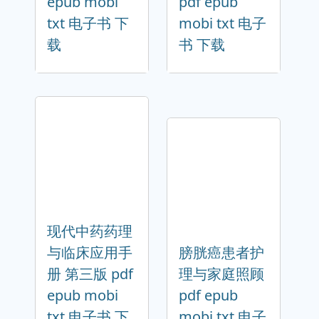
epub mobi
pdf epub
txt 电子书 下
mobi txt 电子
载
书 下载
现代中药药理
与临床应用手
膀胱癌患者护
册 第三版 pdf
理与家庭照顾
epub mobi
pdf epub
txt 电子书 下
mobi txt 电子